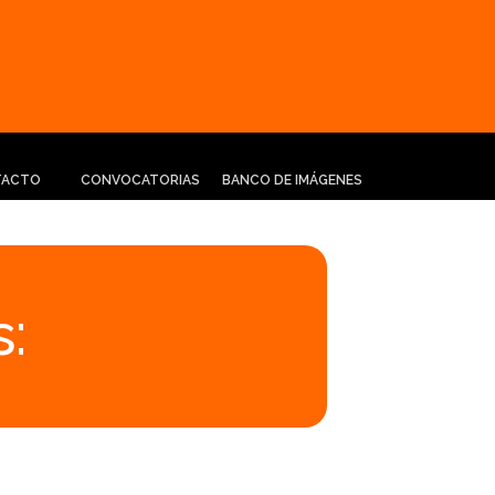
TACTO
CONVOCATORIAS
BANCO DE IMÁGENES
: