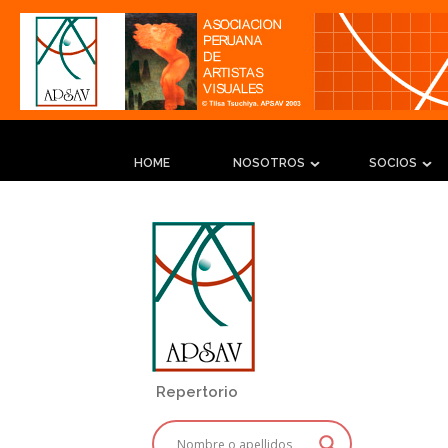
HOME
NOSOTROS
SOCIOS
Repertorio