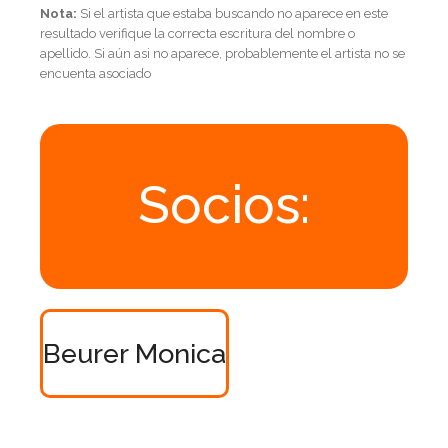
Nota:
Si el artista que estaba buscando no aparece en este
resultado verifique la correcta escritura del nombre o
apellido. Si aún asi no aparece, probablemente el artista no se
encuenta asociado
Socios:
Beurer Monica