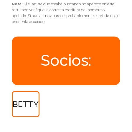
Nota:
Si el artista que estaba buscando no aparece en este
resultado verifique la correcta escritura del nombre o
apellido. Si aún asi no aparece, probablemente el artista no se
encuenta asociado
Socios:
BETTY