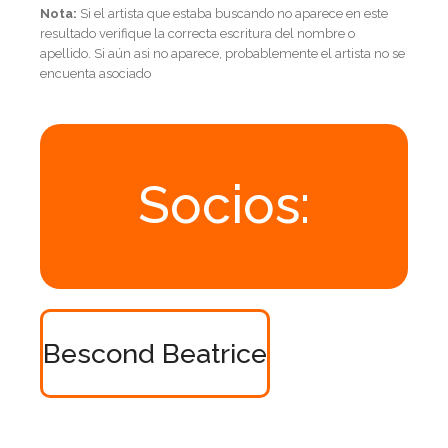
Nota:
Si el artista que estaba buscando no aparece en este
resultado verifique la correcta escritura del nombre o
apellido. Si aún asi no aparece, probablemente el artista no se
encuenta asociado
Socios:
Bescond Beatrice