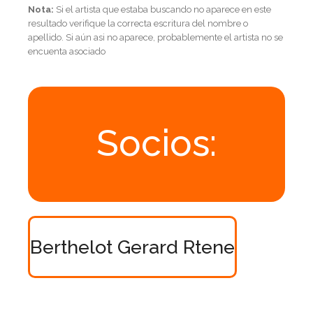
Nota:
Si el artista que estaba buscando no aparece en este
resultado verifique la correcta escritura del nombre o
apellido. Si aún asi no aparece, probablemente el artista no se
encuenta asociado
Socios:
Berthelot Gerard Rtene