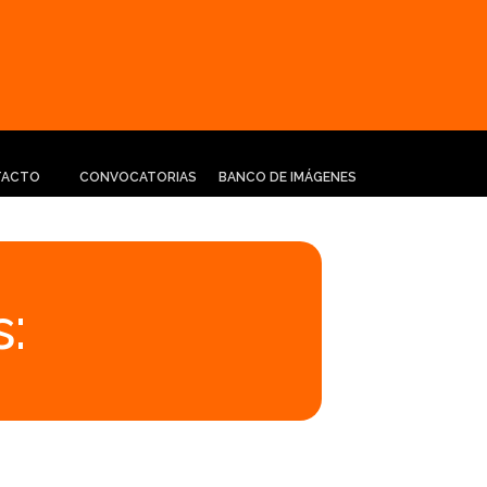
TACTO
CONVOCATORIAS
BANCO DE IMÁGENES
: