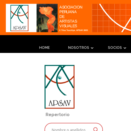
HOME
NOSOTROS
SOCIOS
Repertorio