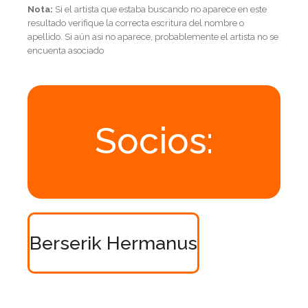
Nota:
Si el artista que estaba buscando no aparece en este
resultado verifique la correcta escritura del nombre o
apellido. Si aún asi no aparece, probablemente el artista no se
encuenta asociado
Socios:
Berserik Hermanus