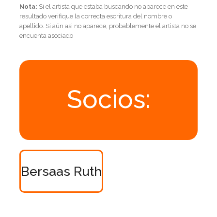
Nota:
Si el artista que estaba buscando no aparece en este
resultado verifique la correcta escritura del nombre o
apellido. Si aún asi no aparece, probablemente el artista no se
encuenta asociado
Socios:
Bersaas Ruth