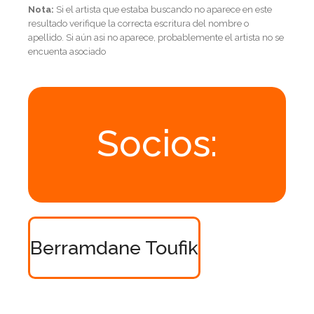
Nota:
Si el artista que estaba buscando no aparece en este
resultado verifique la correcta escritura del nombre o
apellido. Si aún asi no aparece, probablemente el artista no se
encuenta asociado
Socios:
Berramdane Toufik