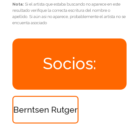
Nota:
Si el artista que estaba buscando no aparece en este
resultado verifique la correcta escritura del nombre o
apellido. Si aún asi no aparece, probablemente el artista no se
encuenta asociado
Socios:
Berntsen Rutger