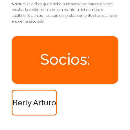
Nota:
Si el artista que estaba buscando no aparece en este
resultado verifique la correcta escritura del nombre o
apellido. Si aún asi no aparece, probablemente el artista no se
encuenta asociado
Socios:
Berly Arturo