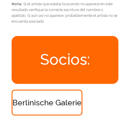
Nota:
Si el artista que estaba buscando no aparece en este
resultado verifique la correcta escritura del nombre o
apellido. Si aún asi no aparece, probablemente el artista no se
encuenta asociado
Socios:
Berlinische Galerie