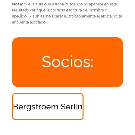
Nota:
Si el artista que estaba buscando no aparece en este
resultado verifique la correcta escritura del nombre o
apellido. Si aún asi no aparece, probablemente el artista no se
encuenta asociado
Socios:
Bergstroem Serlin