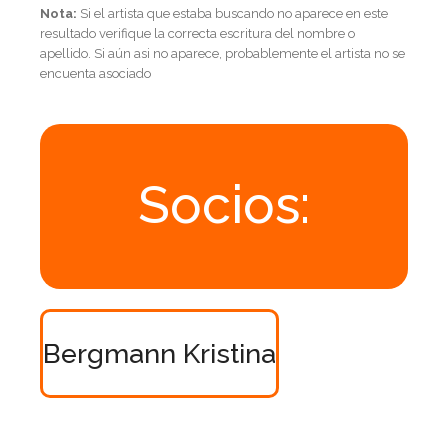
Nota:
Si el artista que estaba buscando no aparece en este
resultado verifique la correcta escritura del nombre o
apellido. Si aún asi no aparece, probablemente el artista no se
encuenta asociado
Socios:
Bergmann Kristina