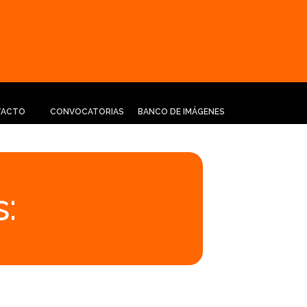
TACTO
CONVOCATORIAS
BANCO DE IMÁGENES
: