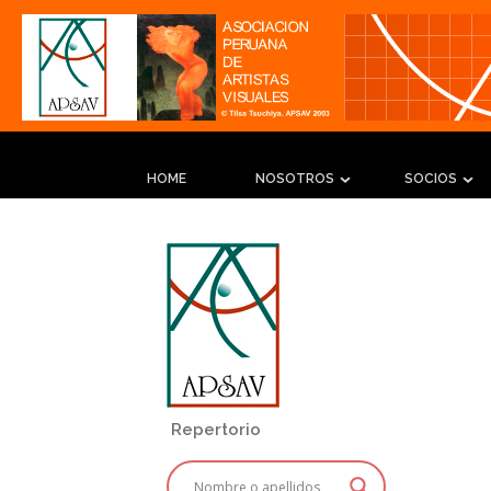
HOME
NOSOTROS
SOCIOS
Repertorio