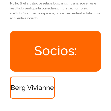
Nota:
Si el artista que estaba buscando no aparece en este
resultado verifique la correcta escritura del nombre o
apellido. Si aún asi no aparece, probablemente el artista no se
encuenta asociado
Socios:
Berg Vivianne