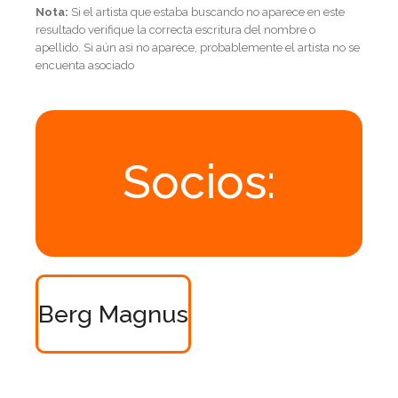
Nota:
Si el artista que estaba buscando no aparece en este
resultado verifique la correcta escritura del nombre o
apellido. Si aún asi no aparece, probablemente el artista no se
encuenta asociado
Socios:
Berg Magnus