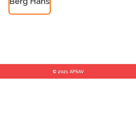
Berg Hans
© 2021 APSAV