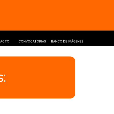
TACTO
CONVOCATORIAS
BANCO DE IMÁGENES
: