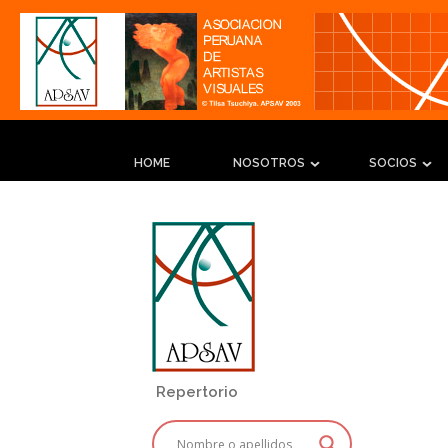
HOME
NOSOTROS
SOCIOS
Repertorio