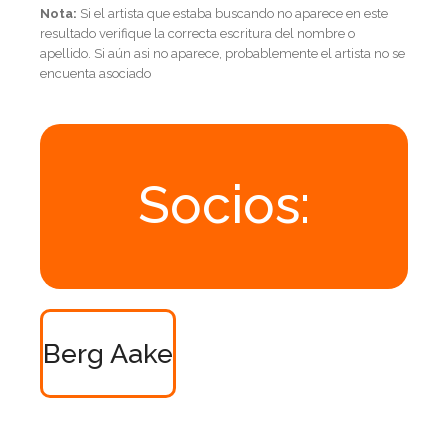
Nota:
Si el artista que estaba buscando no aparece en este
resultado verifique la correcta escritura del nombre o
apellido. Si aún asi no aparece, probablemente el artista no se
encuenta asociado
Socios:
Berg Aake