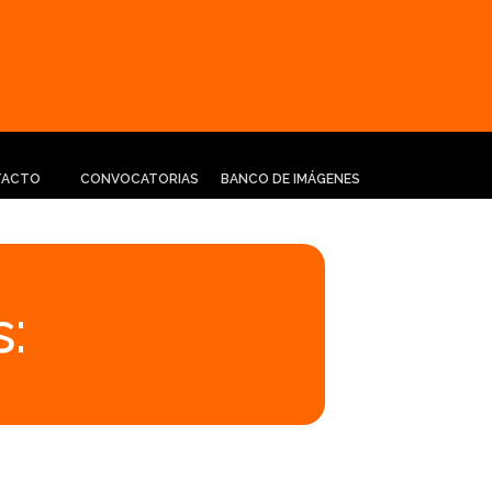
TACTO
CONVOCATORIAS
BANCO DE IMÁGENES
: