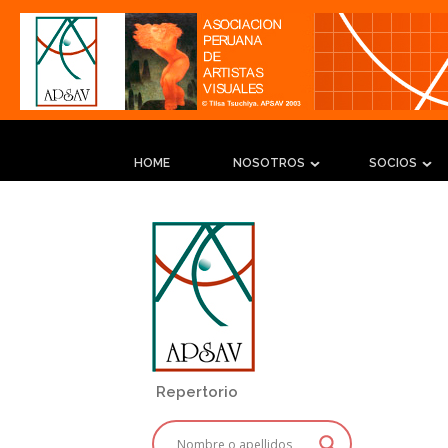
HOME
NOSOTROS
SOCIOS
Repertorio