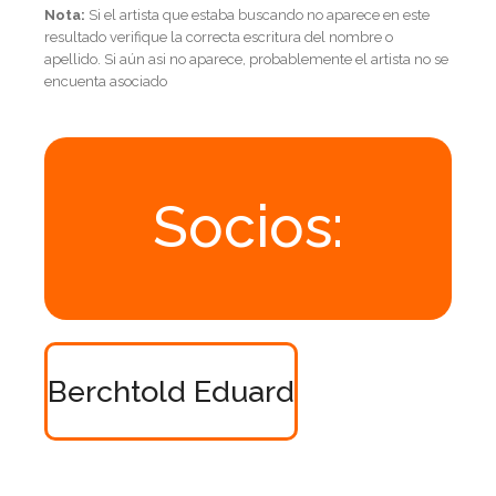
Nota:
Si el artista que estaba buscando no aparece en este
resultado verifique la correcta escritura del nombre o
apellido. Si aún asi no aparece, probablemente el artista no se
encuenta asociado
Socios:
Berchtold Eduard