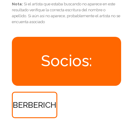
Nota:
Si el artista que estaba buscando no aparece en este
resultado verifique la correcta escritura del nombre o
apellido. Si aún asi no aparece, probablemente el artista no se
encuenta asociado
Socios:
BERBERICH