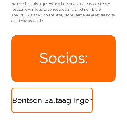
Nota:
Si el artista que estaba buscando no aparece en este
resultado verifique la correcta escritura del nombre o
apellido. Si aún asi no aparece, probablemente el artista no se
encuenta asociado
Socios:
Bentsen Saltaag Inger