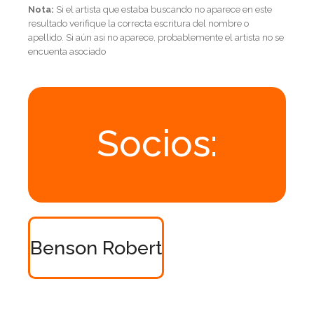
Nota:
Si el artista que estaba buscando no aparece en este
resultado verifique la correcta escritura del nombre o
apellido. Si aún asi no aparece, probablemente el artista no se
encuenta asociado
Socios:
Benson Robert