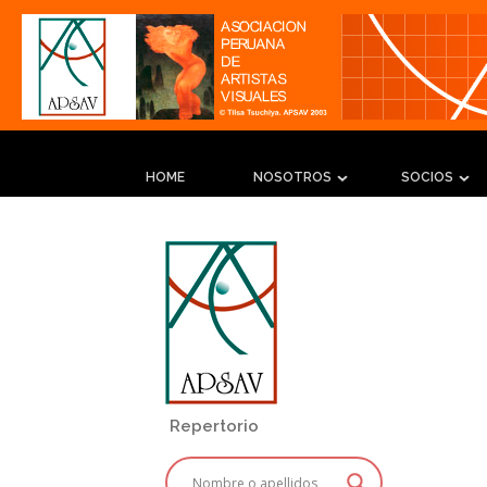
HOME
NOSOTROS
SOCIOS
Repertorio