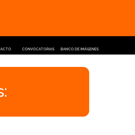
TACTO
CONVOCATORIAS
BANCO DE IMÁGENES
: