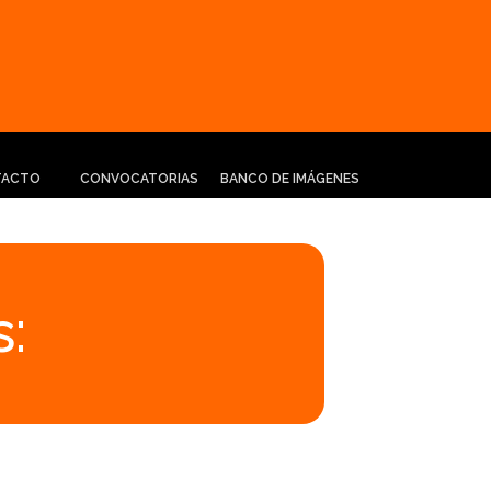
TACTO
CONVOCATORIAS
BANCO DE IMÁGENES
: