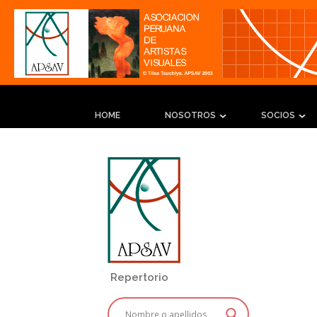
HOME
NOSOTROS
SOCIOS
Repertorio