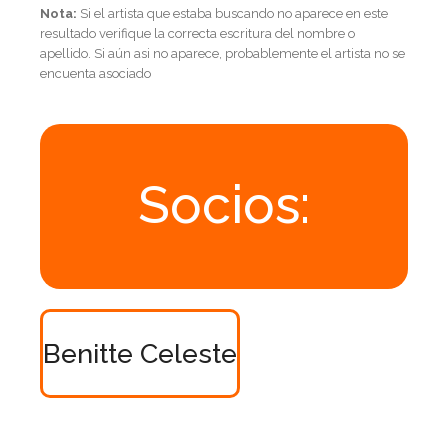
Nota:
Si el artista que estaba buscando no aparece en este
resultado verifique la correcta escritura del nombre o
apellido. Si aún asi no aparece, probablemente el artista no se
encuenta asociado
Socios:
Benitte Celeste