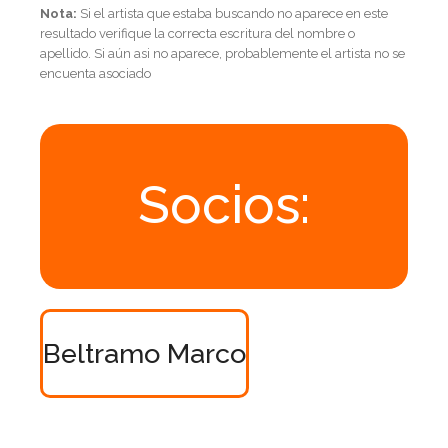
Nota:
Si el artista que estaba buscando no aparece en este
resultado verifique la correcta escritura del nombre o
apellido. Si aún asi no aparece, probablemente el artista no se
encuenta asociado
Socios:
Beltramo Marco