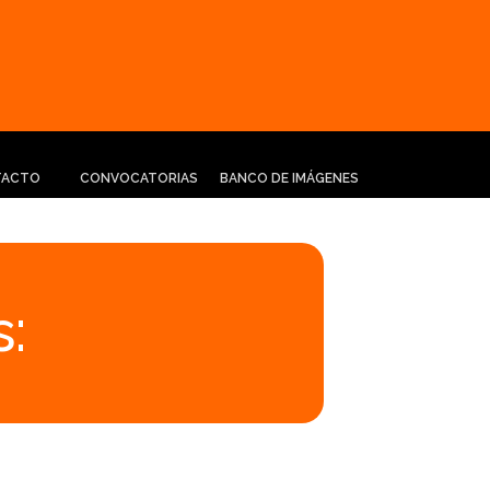
TACTO
CONVOCATORIAS
BANCO DE IMÁGENES
: