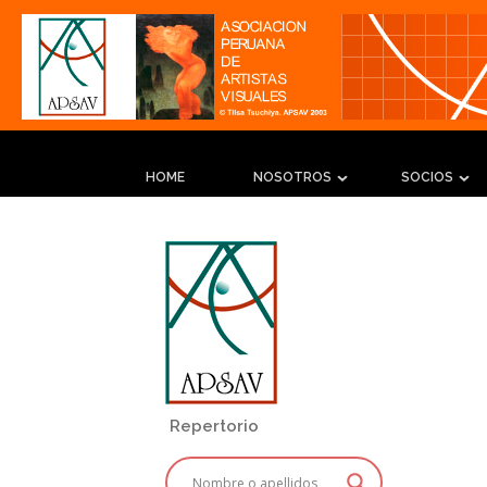
HOME
NOSOTROS
SOCIOS
Repertorio