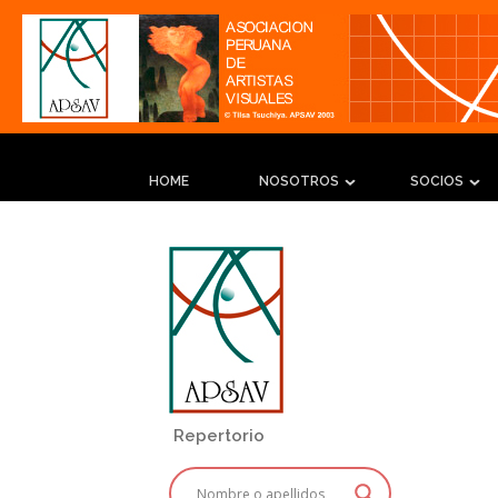
HOME
NOSOTROS
SOCIOS
Repertorio