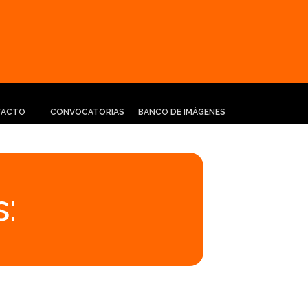
TACTO
CONVOCATORIAS
BANCO DE IMÁGENES
: