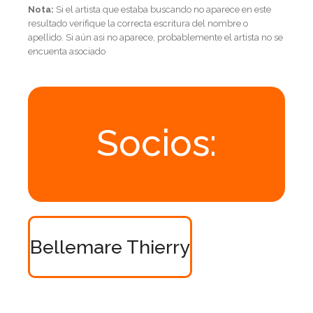
Nota:
Si el artista que estaba buscando no aparece en este
resultado verifique la correcta escritura del nombre o
apellido. Si aún asi no aparece, probablemente el artista no se
encuenta asociado
Socios:
Bellemare Thierry