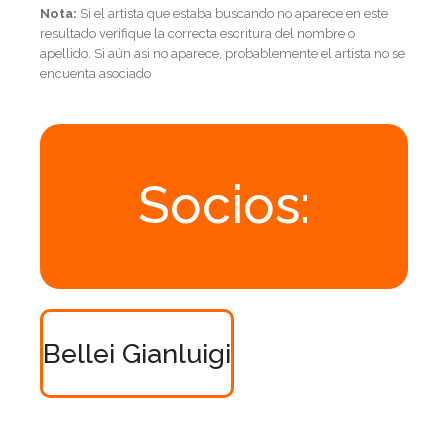
Nota:
Si el artista que estaba buscando no aparece en este
resultado verifique la correcta escritura del nombre o
apellido. Si aún asi no aparece, probablemente el artista no se
encuenta asociado
Socios:
Bellei Gianluigi