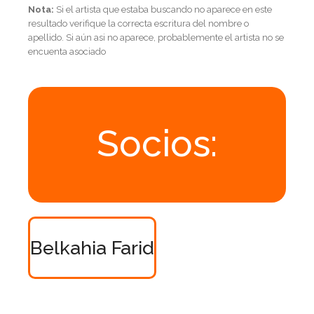
Nota:
Si el artista que estaba buscando no aparece en este
resultado verifique la correcta escritura del nombre o
apellido. Si aún asi no aparece, probablemente el artista no se
encuenta asociado
Socios:
Belkahia Farid