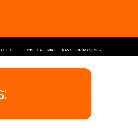
TACTO
CONVOCATORIAS
BANCO DE IMÁGENES
: