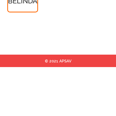
BELINDA
© 2021 APSAV