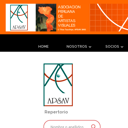
HOME
NOSOTROS
SOCIOS
Repertorio