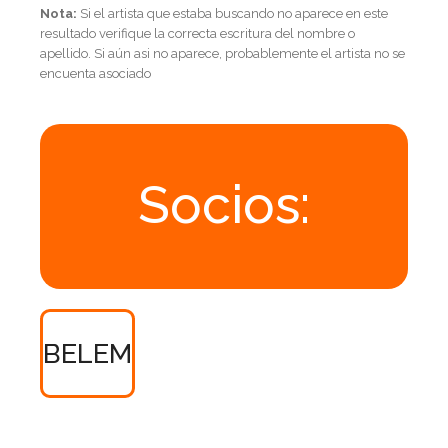
Nota:
Si el artista que estaba buscando no aparece en este
resultado verifique la correcta escritura del nombre o
apellido. Si aún asi no aparece, probablemente el artista no se
encuenta asociado
Socios:
BELEM