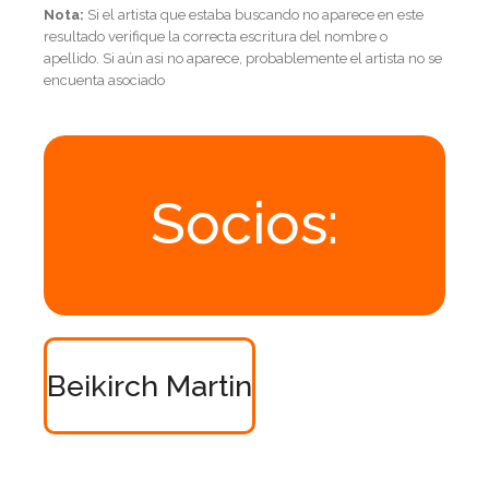
Nota:
Si el artista que estaba buscando no aparece en este
resultado verifique la correcta escritura del nombre o
apellido. Si aún asi no aparece, probablemente el artista no se
encuenta asociado
Socios:
Beikirch Martin