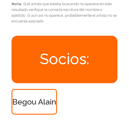
Nota:
Si el artista que estaba buscando no aparece en este
resultado verifique la correcta escritura del nombre o
apellido. Si aún asi no aparece, probablemente el artista no se
encuenta asociado
Socios:
Begou Alain