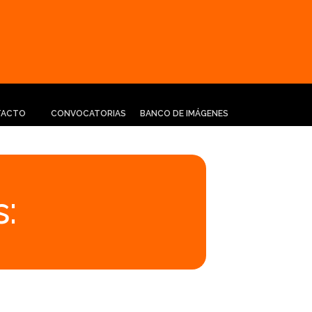
TACTO
CONVOCATORIAS
BANCO DE IMÁGENES
: