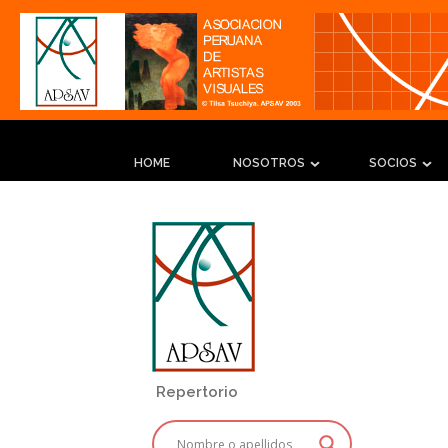
HOME
NOSOTROS
SOCIOS
Repertorio