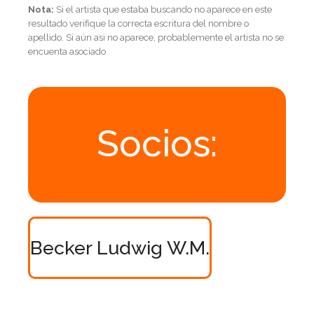
Nota:
Si el artista que estaba buscando no aparece en este
resultado verifique la correcta escritura del nombre o
apellido. Si aún asi no aparece, probablemente el artista no se
encuenta asociado
Socios:
Becker Ludwig W.M.