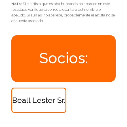
Nota:
Si el artista que estaba buscando no aparece en este
resultado verifique la correcta escritura del nombre o
apellido. Si aún asi no aparece, probablemente el artista no se
encuenta asociado
Socios:
Beall Lester Sr.