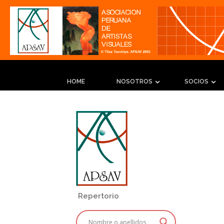
HOME
NOSOTROS
SOCIOS
Repertorio