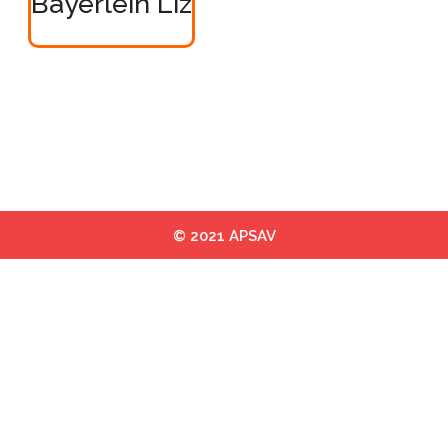
Bayerlein Liz
© 2021 APSAV