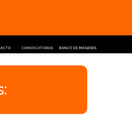
TACTO
CONVOCATORIAS
BANCO DE IMÁGENES
: