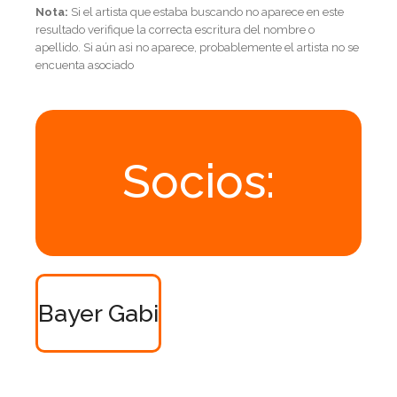
Nota:
Si el artista que estaba buscando no aparece en este
resultado verifique la correcta escritura del nombre o
apellido. Si aún asi no aparece, probablemente el artista no se
encuenta asociado
Socios:
Bayer Gabi