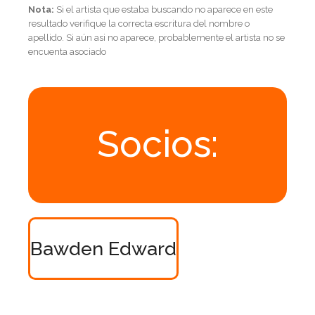
Nota:
Si el artista que estaba buscando no aparece en este
resultado verifique la correcta escritura del nombre o
apellido. Si aún asi no aparece, probablemente el artista no se
encuenta asociado
Socios:
Bawden Edward