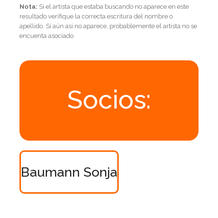
Nota:
Si el artista que estaba buscando no aparece en este
resultado verifique la correcta escritura del nombre o
apellido. Si aún asi no aparece, probablemente el artista no se
encuenta asociado
Socios:
Baumann Sonja