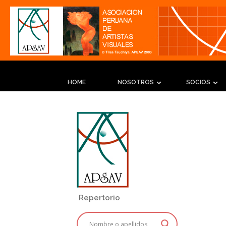
HOME
NOSOTROS
SOCIOS
Repertorio