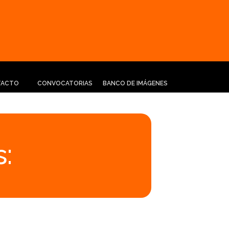
TACTO
CONVOCATORIAS
BANCO DE IMÁGENES
: