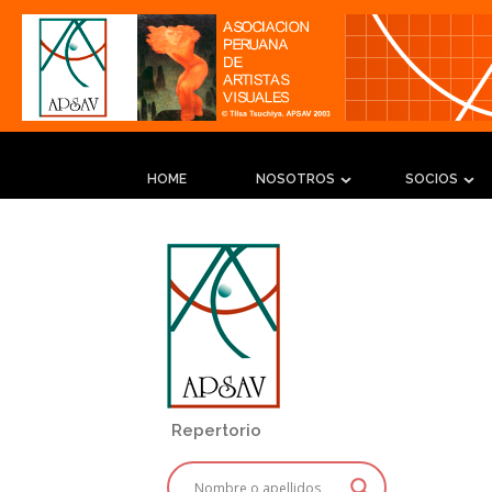
HOME
NOSOTROS
SOCIOS
Repertorio