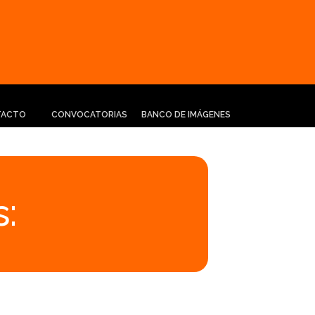
TACTO
CONVOCATORIAS
BANCO DE IMÁGENES
: