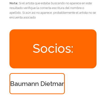
Nota:
Si el artista que estaba buscando no aparece en este
resultado verifique la correcta escritura del nombre o
apellido. Si aún asi no aparece, probablemente el artista no se
encuenta asociado
Socios:
Baumann Dietmar