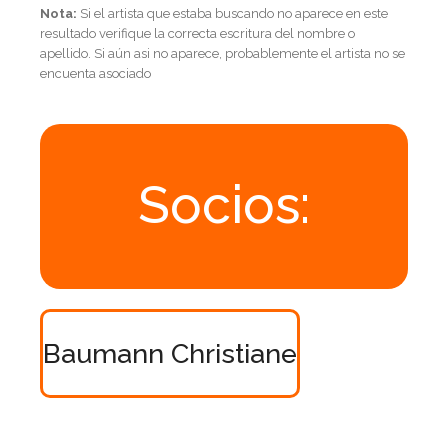
Nota:
Si el artista que estaba buscando no aparece en este
resultado verifique la correcta escritura del nombre o
apellido. Si aún asi no aparece, probablemente el artista no se
encuenta asociado
Socios:
Baumann Christiane