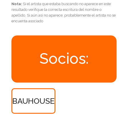
Nota:
Si el artista que estaba buscando no aparece en este
resultado verifique la correcta escritura del nombre o
apellido. Si aún asi no aparece, probablemente el artista no se
encuenta asociado
Socios:
BAUHOUSE