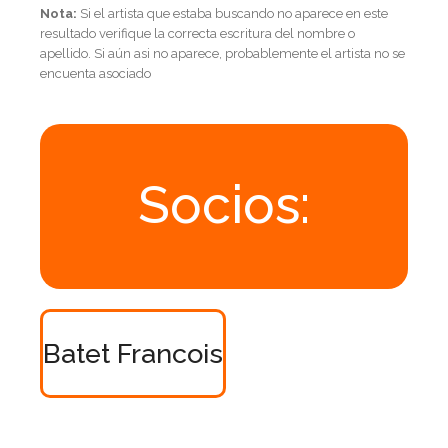
Nota:
Si el artista que estaba buscando no aparece en este
resultado verifique la correcta escritura del nombre o
apellido. Si aún asi no aparece, probablemente el artista no se
encuenta asociado
Socios:
Batet Francois